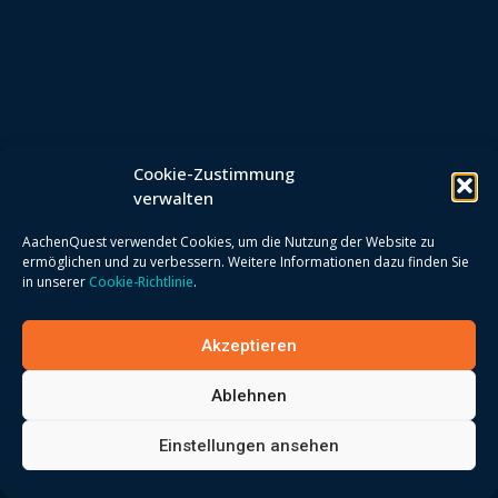
Cookie-Zustimmung
verwalten
AachenQuest verwendet Cookies, um die Nutzung der Website zu
ermöglichen und zu verbessern. Weitere Informationen dazu finden Sie
in unserer
Cookie-Richtlinie
.
Akzeptieren
Ablehnen
Einstellungen ansehen