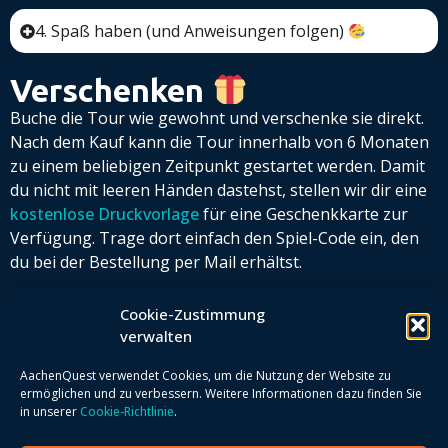
4. Spaß haben (und Anweisungen folgen)
Verschenken
Buche die Tour wie gewohnt und verschenke sie direkt.
Nach dem Kauf kann die Tour innerhalb von 6 Monaten
zu einem beliebigen Zeitpunkt gestartet werden.
Damit
du nicht mit leeren Händen dastehst, stellen wir dir eine
kostenlose Druckvorlage
für eine Geschenkkarte zur
Verfügung. Trage dort einfach den Spiel-Code ein, den
du bei der Bestellung per Mail erhältst.
Cookie-Zustimmung
verwalten
AachenQuest verwendet Cookies, um die Nutzung der Website zu
ermöglichen und zu verbessern. Weitere Informationen dazu finden Sie
in unserer
Cookie-Richtlinie
.