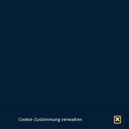
Cookie-Zustimmung verwalten